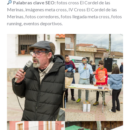
Palabras clave SEO:
fotos cross El Cordel de las
Merinas, imágenes meta cross, IV Cross El Cordel de las
Merinas, fotos corredores, fotos llegada meta cross, fotos
running, eventos deportivos.