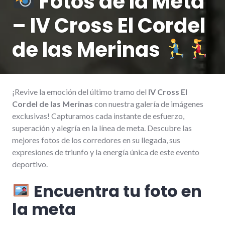
Fotos de la Meta
– IV Cross El Cordel
de las Merinas
¡Revive la emoción del último tramo del
IV Cross El
Cordel de las Merinas
con nuestra galería de imágenes
exclusivas! Capturamos cada instante de esfuerzo,
superación y alegría en la línea de meta. Descubre las
mejores fotos de los corredores en su llegada, sus
expresiones de triunfo y la energía única de este evento
deportivo.
Encuentra tu foto en
la meta