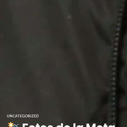
UNCATEGORIZED