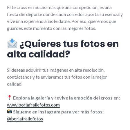
Este cross es mucho más que una competición; es una
fiesta del deporte donde cada corredor aporta su esencia y
vive una experiencia inolvidable. Por eso, queremos que
guardes este momento con las mejores fotos.
¿Quieres tus fotos en
alta calidad?
Si deseas adquirir tus imágenes en alta resolución,
contáctanos y te enviaremos tus fotos con la mejor
calidad.
Explora la galería y revive la emoción del cross en:
www.borjafrailefotos.com
Sígueme en Instagram para ver más fotos:
@borjafrailefotos