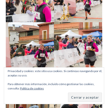
Privacidad y cookies: este sitio usa cookies. Si continúas navegando por él,
aceptas su uso.
Para obtener más información, incluido cómo gestionar las cookies,
consulta:
Política de cookies