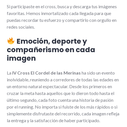
Si participaste en el cross, busca y descarga tus imágenes
favoritas. Hemos inmortalizado cada llegada para que
puedas recordar tu esfuerzo y compartirlo con orgullo en
redes sociales.
Emoción, deporte y
compañerismo en cada
imagen
La
IV Cross El Cordel de las Merinas
ha sido un evento
inolvidable, reuniendo a corredores de todas las edades en
un entorno natural espectacular. Desde los primeros en
cruzar la meta hasta aquellos que lo dieron todo hasta el
último segundo, cada foto cuenta una historia de pasión
por el running. No importa si fuiste de los más rápidos o si
simplemente disfrutaste del recorrido, cada imagen refleja
la entrega y la satisfacción de haber participado.