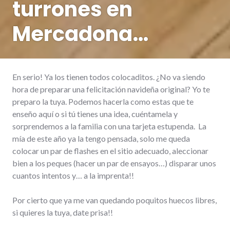
turrones en
Mercadona…
En serio! Ya los tienen todos colocaditos. ¿No va siendo
hora de preparar una felicitación navideña original? Yo te
preparo la tuya. Podemos hacerla como estas que te
enseño aquí o si tú tienes una idea, cuéntamela y
sorprendemos a la familia con una tarjeta estupenda. La
mía de este año ya la tengo pensada, solo me queda
colocar un par de flashes en el sitio adecuado, aleccionar
bien a los peques (hacer un par de ensayos…) disparar unos
cuantos intentos y… a la imprenta!!
Por cierto que ya me van quedando poquitos huecos libres,
si quieres la tuya, date prisa!!