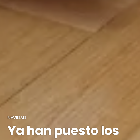
NAVIDAD
Ya han puesto los