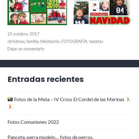
25 octubre, 2017
christmas
,
familia
,
felicitación
,
FOTOGRAFÍA
,
tarjetas
Dejar un comentario
Entradas recientes
Fotos de la Meta – IV Cross El Cordel de las Merinas
Fotos Comuniones 2022
Panceta, perra modelo… fotos de perros.