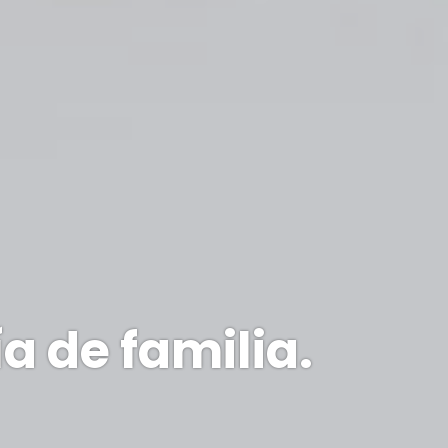
a de familia.