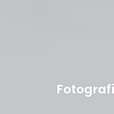
Fotografí