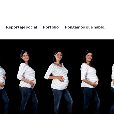
Reportaje social
Porfolio
Pongamos que hablo…