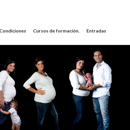
Condiciones
Cursos de formación.
Entradas