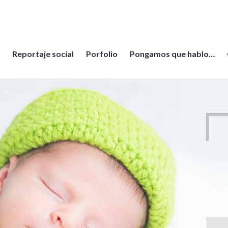
Reportaje social
Porfolio
Pongamos que hablo…