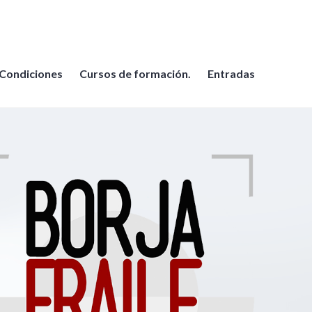
Condiciones
Cursos de formación.
Entradas