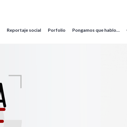
Reportaje social
Porfolio
Pongamos que hablo…