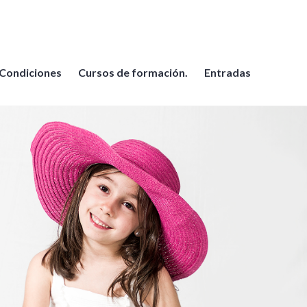
Condiciones
Cursos de formación.
Entradas