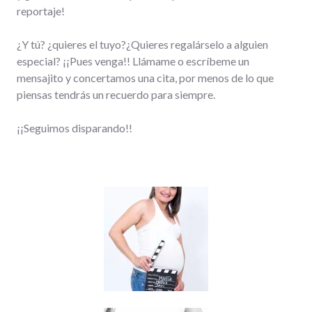
reportaje!
¿Y tú? ¿quieres el tuyo?¿Quieres regalárselo a alguien
especial? ¡¡Pues venga!! Llámame o escríbeme un
mensajito y concertamos una cita, por menos de lo que
piensas tendrás un recuerdo para siempre.
¡¡Seguimos disparando!!