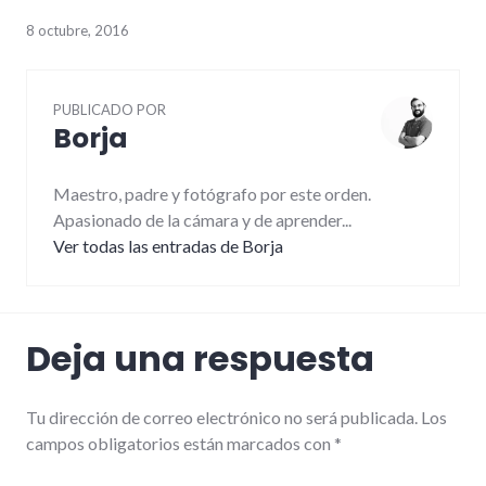
8 octubre, 2016
PUBLICADO POR
Borja
Maestro, padre y fotógrafo por este orden.
Apasionado de la cámara y de aprender...
Ver todas las entradas de Borja
Deja una respuesta
Tu dirección de correo electrónico no será publicada.
Los
campos obligatorios están marcados con
*