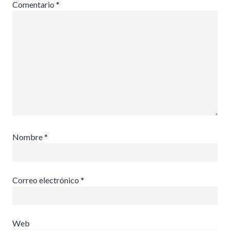
Comentario
*
Nombre
*
Correo electrónico
*
Web