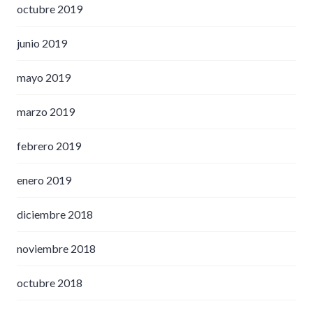
octubre 2019
junio 2019
mayo 2019
marzo 2019
febrero 2019
enero 2019
diciembre 2018
noviembre 2018
octubre 2018