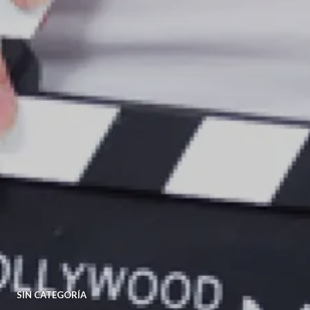
SIN CATEGORÍA