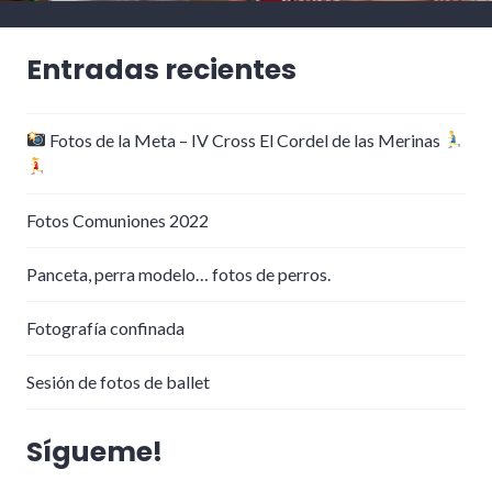
Entradas recientes
Fotos de la Meta – IV Cross El Cordel de las Merinas
Fotos Comuniones 2022
Panceta, perra modelo… fotos de perros.
Fotografía confinada
Sesión de fotos de ballet
Sígueme!