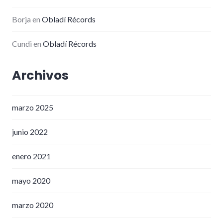
Borja
en
Obladí Récords
Cundi
en
Obladí Récords
Archivos
marzo 2025
junio 2022
enero 2021
mayo 2020
marzo 2020