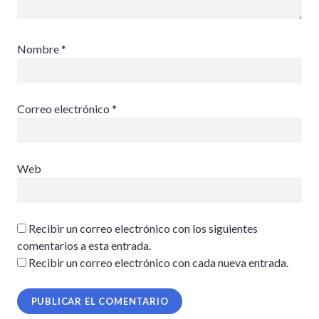
Nombre
*
Correo electrónico
*
Web
Recibir un correo electrónico con los siguientes
comentarios a esta entrada.
Recibir un correo electrónico con cada nueva entrada.