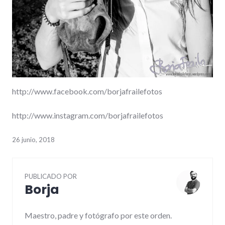
http://www.facebook.com/borjafrailefotos
http://www.instagram.com/borjafrailefotos
26 junio, 2018
PUBLICADO POR
Borja
Maestro, padre y fotógrafo por este orden.