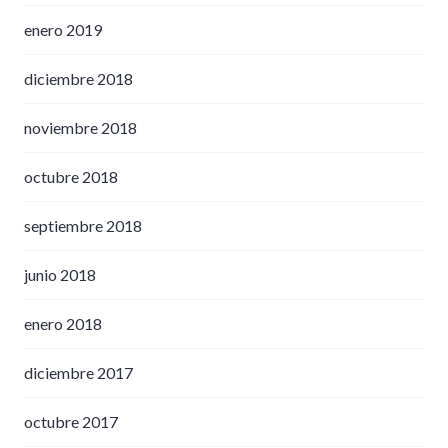
enero 2019
diciembre 2018
noviembre 2018
octubre 2018
septiembre 2018
junio 2018
enero 2018
diciembre 2017
octubre 2017