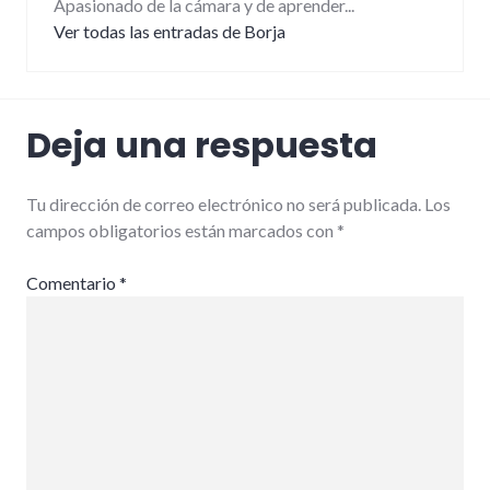
Apasionado de la cámara y de aprender...
Ver todas las entradas de Borja
Deja una respuesta
Tu dirección de correo electrónico no será publicada.
Los
campos obligatorios están marcados con
*
Comentario
*