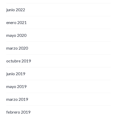
junio 2022
enero 2021
mayo 2020
marzo 2020
octubre 2019
junio 2019
mayo 2019
marzo 2019
febrero 2019