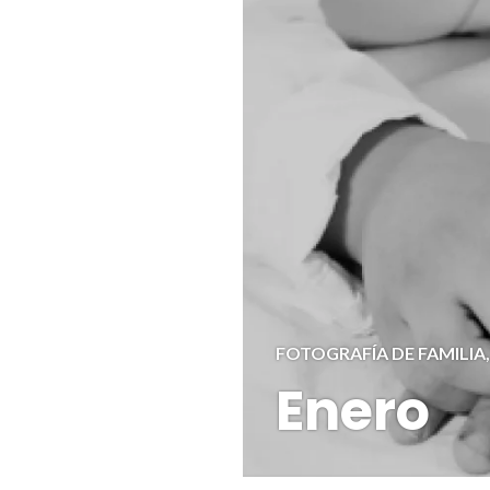
FOTOGRAFÍA DE FAMILIA
Enero