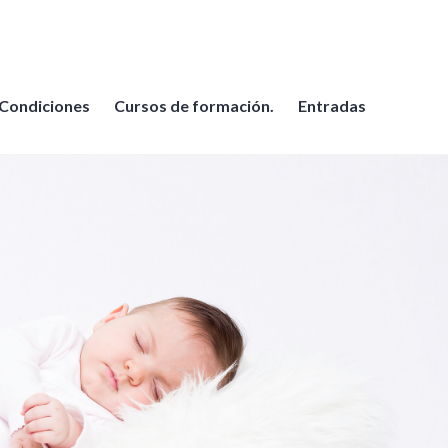
Condiciones
Cursos de formación.
Entradas