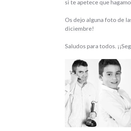
si te apetece que hagamo
Os dejo alguna foto de l
diciembre!
Saludos para todos. ¡¡Se