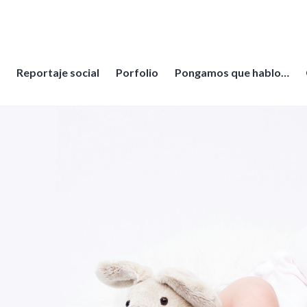
Reportaje social
Porfolio
Pongamos que hablo…